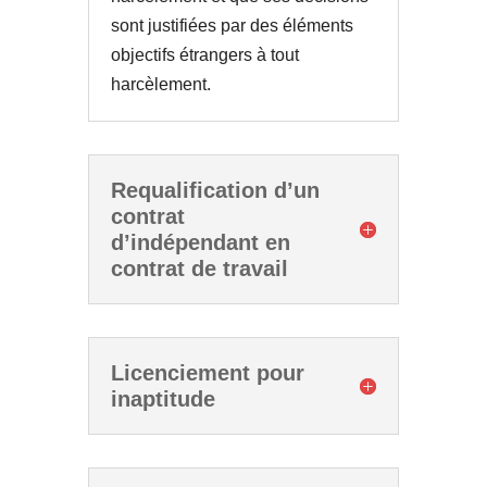
sont justifiées par des éléments
objectifs étrangers à tout
harcèlement.
Requalification d’un
contrat
d’indépendant en
contrat de travail
Licenciement pour
inaptitude