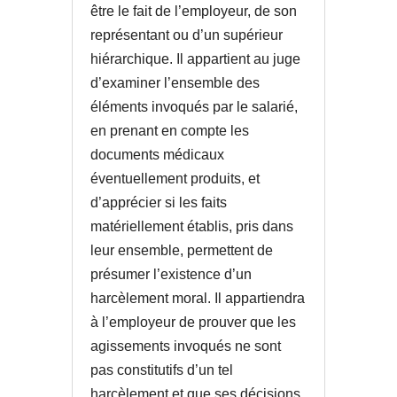
être le fait de l’employeur, de son
représentant ou d’un supérieur
hiérarchique. Il appartient au juge
d’examiner l’ensemble des
éléments invoqués par le salarié,
en prenant en compte les
documents médicaux
éventuellement produits, et
d’apprécier si les faits
matériellement établis, pris dans
leur ensemble, permettent de
présumer l’existence d’un
harcèlement moral. Il appartiendra
à l’employeur de prouver que les
agissements invoqués ne sont
pas constitutifs d’un tel
harcèlement et que ses décisions