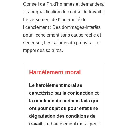
Conseil de Prud’hommes et demandera
: La requalification du contrat de travail ;
Le versement de l’indemnité de
licenciement ; Des dommages-intérêts
pour licenciement sans cause réelle et
sérieuse ; Les salaires du préavis ; Le
rappel des salaires.
Harcèlement moral
Le harcèlement moral se
caractérise par la
conjonction et
la répétition de certains faits qui
ont pour objet ou pour effet une
dégradation des conditions de
travail
. Le harcèlement moral peut