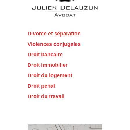
Divorce et séparation
Violences conjugales
Droit bancaire
Droit immobilier
Droit du logement
Droit pénal
Droit du travail