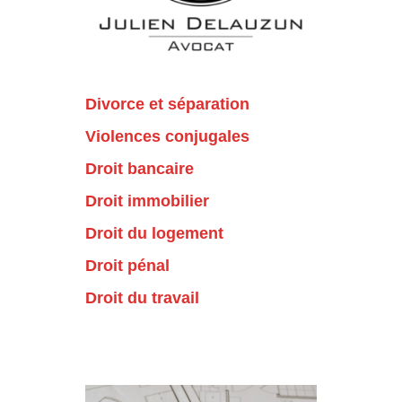
Divorce et séparation
Violences conjugales
Droit bancaire
Droit immobilier
Droit du logement
Droit pénal
Droit du travail