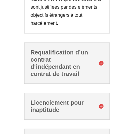
sont justifiées par des éléments
objectifs étrangers à tout
harcèlement.
Requalification d’un
contrat
d’indépendant en
contrat de travail
Licenciement pour
inaptitude