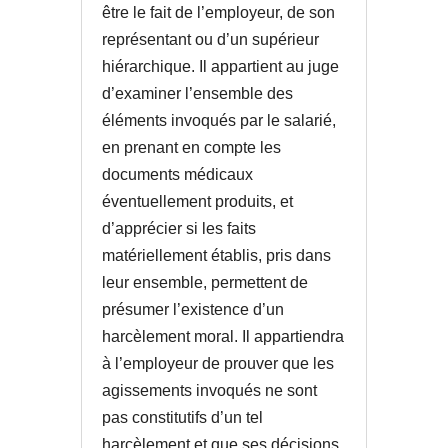
être le fait de l’employeur, de son
représentant ou d’un supérieur
hiérarchique. Il appartient au juge
d’examiner l’ensemble des
éléments invoqués par le salarié,
en prenant en compte les
documents médicaux
éventuellement produits, et
d’apprécier si les faits
matériellement établis, pris dans
leur ensemble, permettent de
présumer l’existence d’un
harcèlement moral. Il appartiendra
à l’employeur de prouver que les
agissements invoqués ne sont
pas constitutifs d’un tel
harcèlement et que ses décisions