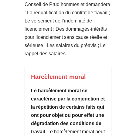
Conseil de Prud’hommes et demandera
: La requalification du contrat de travail ;
Le versement de l’indemnité de
licenciement ; Des dommages-intérêts
pour licenciement sans cause réelle et
sérieuse ; Les salaires du préavis ; Le
rappel des salaires.
Harcèlement moral
Le harcèlement moral se
caractérise par la
conjonction et
la répétition de certains faits qui
ont pour objet ou pour effet une
dégradation des conditions de
travail
. Le harcèlement moral peut